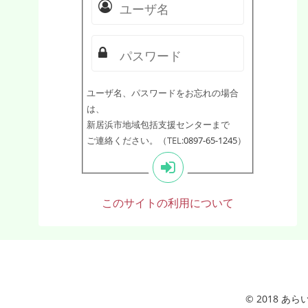
ユーザ名、パスワードをお忘れの場合
は、
新居浜市地域包括支援センターまで
ご連絡ください。（TEL:
0897-65-1245
）
このサイトの利用について
© 2018 