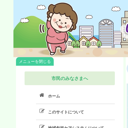
メニューを
市民のみなさまへ
ホーム
このサイトについて
地域包括ケアシステムについて