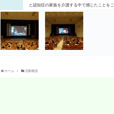
と認知症の家族を介護する中で感じたことをご
ホーム
活動報告