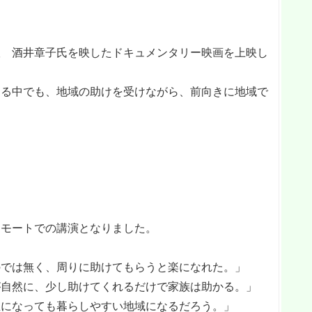
 酒井章子氏を映したドキュメンタリー映画を上映し
る中でも、地域の助けを受けながら、前向きに地域で
モートでの講演となりました。
では無く、周りに助けてもらうと楽になれた。」
自然に、少し助けてくれるだけで家族は助かる。」
になっても暮らしやすい地域になるだろう。」