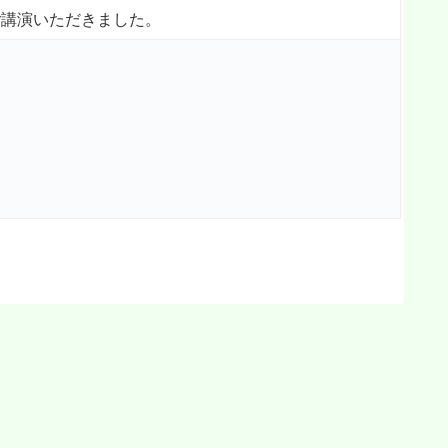
講演いただきました。