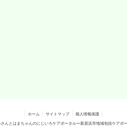
ホーム
サイトマップ
個人情報保護
あらいさんとはまちゃんのにじいろケアポータルー新居浜市地域包括ケアポ