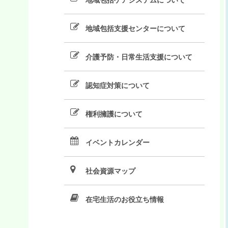
地域包括支援センターについて
介護予防・日常生活支援について
認知症対策について
権利擁護について
イベントカレンダー
社会資源マップ
在宅生活のお役立ち情報