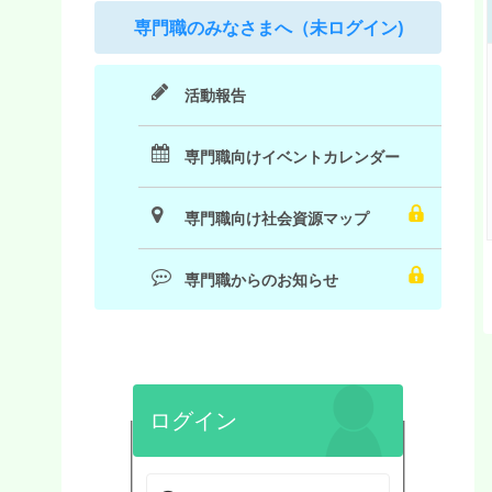
専門職のみなさまへ（未ログイン)
活動報告
専門職向けイベントカレンダー
専門職向け社会資源マップ
専門職からのお知らせ
ログイン